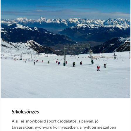
Síkölcsönzés
A sí- és snowboard sport csodálatos, a pályán, jó
társaságban, gyönyörű környezetben, a nyílt természetben