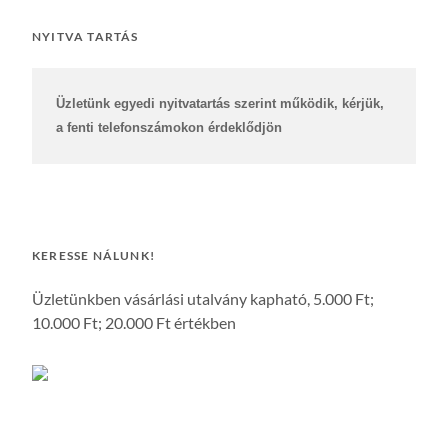
NYITVA TARTÁS
Üzletünk egyedi nyitvatartás szerint működik, kérjük, 
a fenti telefonszámokon érdeklődjön
KERESSE NÁLUNK!
Üzletünkben vásárlási utalvány kapható, 5.000 Ft;
10.000 Ft; 20.000 Ft értékben